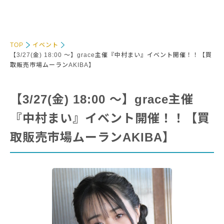
TOP
イベント
【3/27(金) 18:00 〜】grace主催『中村まい』イベント開催！！【買
取販売市場ムーランAKIBA】
【3/27(金) 18:00 〜】grace主催
『中村まい』イベント開催！！【買
取販売市場ムーランAKIBA】