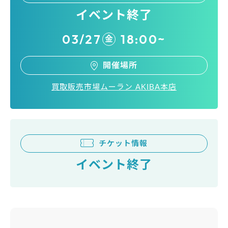
イベント終了
03/27
18:00~
金
開催場所
買取販売市場ムーラン AKIBA本店
チケット情報
イベント終了