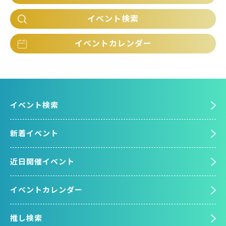
イベント検索
イベントカレンダー
イベント検索
新着イベント
近日開催イベント
イベントカレンダー
推し検索