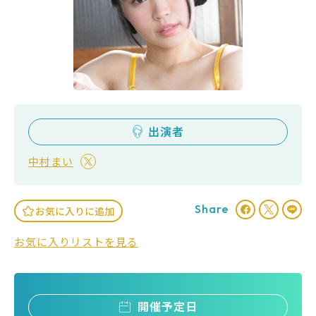
出演者
中村まい
Share
お気に入りに追加
お気に入りリストを見る
開催予定日