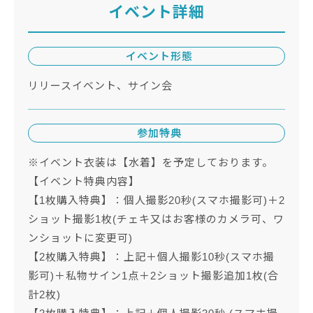
イベント詳細
イベント形態
リリースイベント、サイン会
参加特典
※イベント衣装は【水着】を予定しております。
【イベント特典内容】
【1枚購入特典】：個人撮影20秒(スマホ撮影可)＋2
ショット撮影1枚(チェキ又はお客様のカメラ可、ワ
ンショットに変更可)
【2枚購入特典】：上記＋個人撮影10秒(スマホ撮
影可)＋私物サイン1点＋2ショット撮影追加1枚(合
計2枚)