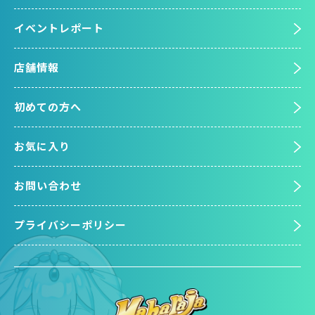
イベントレポート
店舗情報
初めての方へ
お気に入り
お問い合わせ
プライバシーポリシー