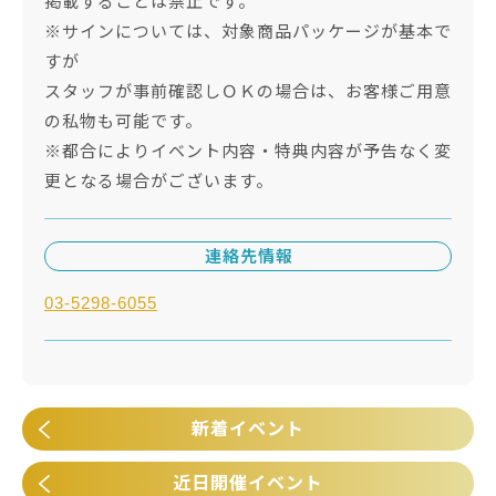
掲載することは禁止です。
※サインについては、対象商品パッケージが基本で
すが
スタッフが事前確認しＯＫの場合は、お客様ご用意
の私物も可能です。
※都合によりイベント内容・特典内容が予告なく変
更となる場合がございます。
連絡先情報
03-5298-6055
新着イベント
近日開催イベント