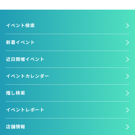
イベント検索
新着イベント
近日開催イベント
イベントカレンダー
推し検索
イベントレポート
店舗情報