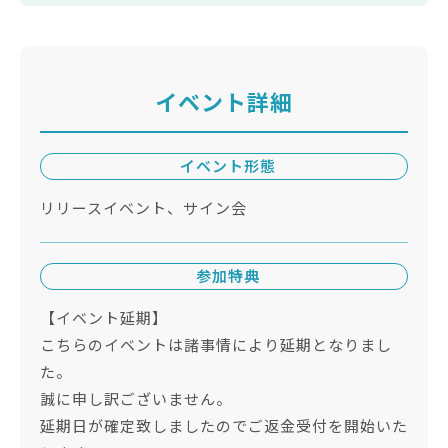
イベント詳細
イベント形態
リリースイベント、サイン会
参加特典
【イベント延期】
こちらのイベントは諸事情により延期となりまし
た。
誠に申し訳ございません。
延期日が確定致しましたのでご返金受付を開始いた