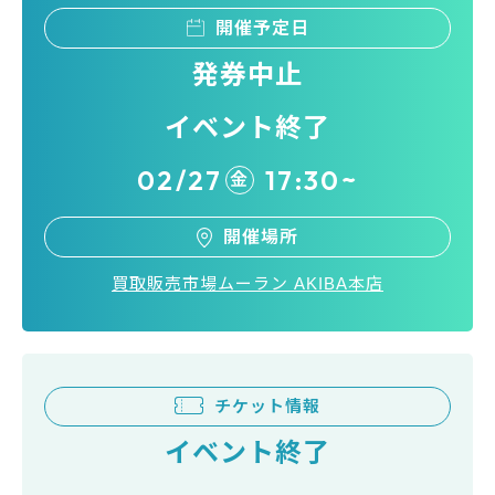
開催予定日
発券中止
イベント終了
02/27
17:30~
金
開催場所
買取販売市場ムーラン AKIBA本店
チケット情報
イベント終了