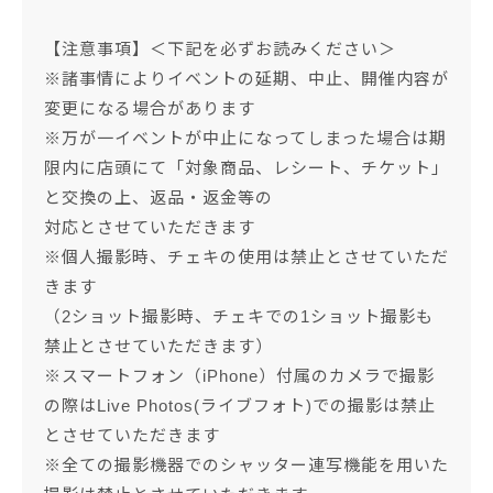
【注意事項】＜下記を必ずお読みください＞
※諸事情によりイベントの延期、中止、開催内容が
変更になる場合があります
※万が一イベントが中止になってしまった場合は期
限内に店頭にて「対象商品、レシート、チケット」
と交換の上、返品・返金等の
対応とさせていただきます
※個人撮影時、チェキの使用は禁止とさせていただ
きます
（2ショット撮影時、チェキでの1ショット撮影も
禁止とさせていただきます）
※スマートフォン（iPhone）付属のカメラで撮影
の際はLive Photos(ライブフォト)での撮影は禁止
とさせていただきます
※全ての撮影機器でのシャッター連写機能を用いた