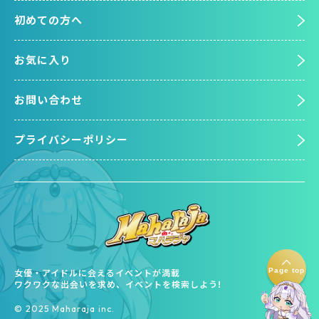
初めての方へ
お気に入り
お問い合わせ
プライバシーポリシー
Page top
女優・アイドルに会えるイベントが満載
ワクワクな出会いを求め、イベントを検索しよう!
©︎ 2025 Maharaja inc.