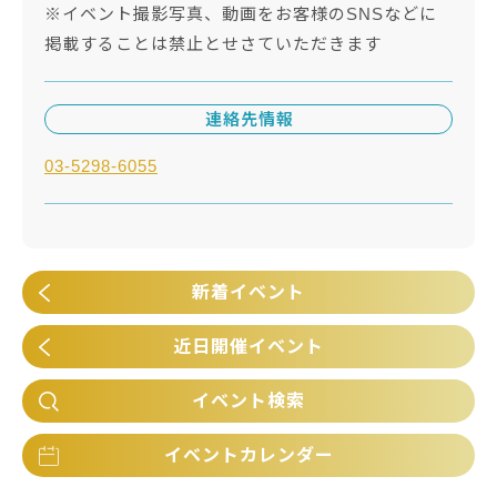
※イベント撮影写真、動画をお客様のSNSなどに
掲載することは禁止とせさていただきます
連絡先情報
03-5298-6055
新着イベント
近日開催イベント
イベント検索
イベントカレンダー