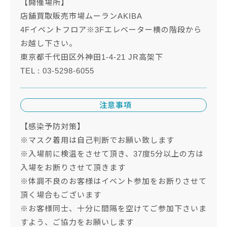
【開催場所】
店舗買取販売市場ムーランAKIBA
4Fイベントフロア※3Fエレベーター横の階段から
お越し下さい。
東京都千代田区外神田1-4-21 JR高架下
TEL : 03-5298-6055
注意事項
【感染予防対策】
※マスク着用は自己判断でお願い致します
※入場前に検温をさせて頂き、37度5分以上の方は
入場をお断りさせて頂きます
※体調不良のお客様はイベント参加をお断りさせて
頂く場合もございます
※お客様同士、十分に間隔を空けてご参加下さいま
すよう、ご協力をお願いします