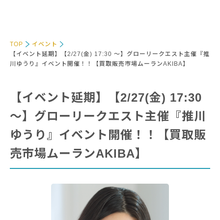
TOP
イベント
【イベント延期】【2/27(金) 17:30 〜】グローリークエスト主催『推
川ゆうり』イベント開催！！【買取販売市場ムーランAKIBA】
【イベント延期】【2/27(金) 17:30
〜】グローリークエスト主催『推川
ゆうり』イベント開催！！【買取販
売市場ムーランAKIBA】