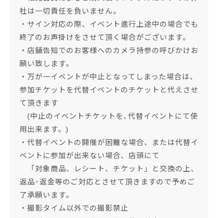
社は一切責任を負いません。
・サイン対応の際、イベント進行上途中の場合でも
終了のお声掛けをさせて頂く場合がございます。
・店舗告知でのお客様へのカメラ持参の呼びかけお
願い致します。
・万が一イベントが中止となってしまった場合は、
参加チケットを代替イベントのチケットと代えさせ
て頂きます
(中止のイベントチケットを､代替イベントにて使
用出来ます。)
・代替イベントの開催が困難な場合、または代替イ
ベントに参加が出来ない場合、店頭にて
「対象商品、レシート、チケット」と交換の上、
返品･返金等のご対応とさせて頂きますので予めご
了承願います。
・撮影タイム以外での撮影禁止