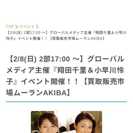
TOP
イベント
【2/8(日) 2部17:00 〜】グローバルメディア主催『翔田千里＆小早川
怜子』イベント開催！！【買取販売市場ムーランAKIBA】
【2/8(日) 2部17:00 〜】グローバル
メディア主催『翔田千里＆小早川怜
子』イベント開催！！【買取販売市
場ムーランAKIBA】