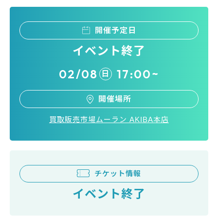
開催予定日
イベント終了
02/08
17:00~
日
開催場所
買取販売市場ムーラン AKIBA本店
チケット情報
イベント終了