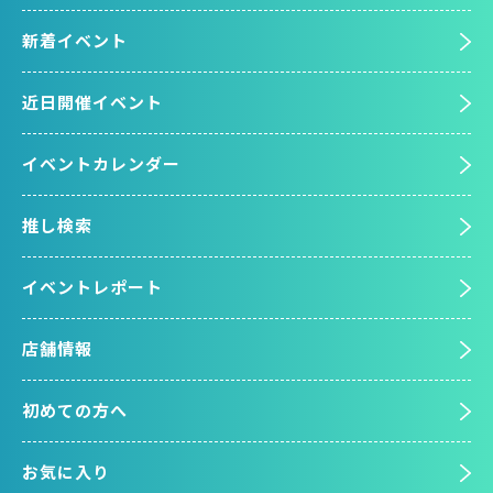
新着イベント
近日開催イベント
イベントカレンダー
推し検索
イベントレポート
店舗情報
初めての方へ
お気に入り