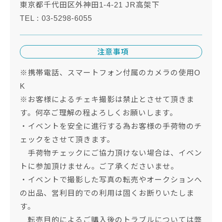
東京都千代田区外神田1-4-21 JR高架下
TEL : 03-5298-6055
注意事項
※携帯電話、スマートフォン付属のカメラの使用O
K
※お客様によるチェキ撮影は禁止とさせて頂きま
す。何卒ご理解の程よろしくお願いします。
・イベントを安全に進行する為お客様の手荷物のチ
ェックをさせて頂きます。
手荷物チェックにご協力頂けない場合は、イベン
トに参加頂けません。ご了承くださいませ。
・イベントで撮影した写真の転売やオークションへ
の出品、営利目的での利用は固くお断りいたしま
す。
転売目的によるご購入後のトラブルについては弊