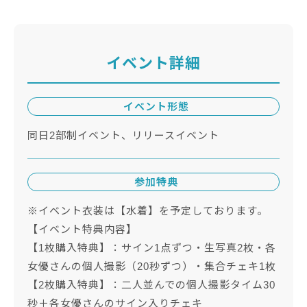
イベント詳細
イベント形態
同日2部制イベント、リリースイベント
参加特典
※イベント衣装は【水着】を予定しております。
【イベント特典内容】
【1枚購入特典】：サイン1点ずつ・生写真2枚・各
女優さんの個人撮影（20秒ずつ）・集合チェキ1枚
【2枚購入特典】：二人並んでの個人撮影タイム30
秒＋各女優さんのサイン入りチェキ