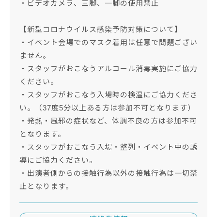
・ビデオカメラ、三脚、一脚の使用禁止
【新型コロナウイルス感染予防対策について】
・イベント会場でのマスク着用は任意で問題ござい
ません。
・スタッフがおこなうアルコール消毒実施にご協力
ください。
・スタッフがおこなう入場時の検温にご協力くださ
い。（37度5分以上ある方は参加不可となります）
・発熱・風邪の症状など、体調不良の方は参加不可
となります。
・スタッフがおこなう入場・整列・イベント中の誘
導にご協力ください。
・出演者側からの接触行為以外の接触行為は一切禁
止となります。