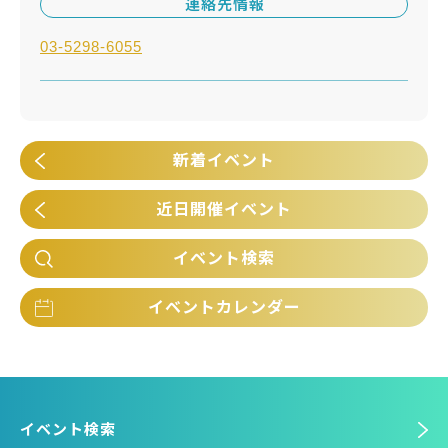
連絡先情報
03-5298-6055
新着イベント
近日開催イベント
イベント検索
イベントカレンダー
イベント検索