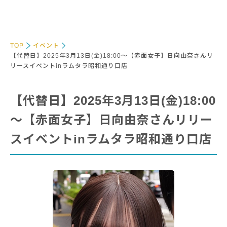
TOP
イベント
【代替日】2025年3月13日(金)18:00～【赤面女子】日向由奈さんリ
リースイベントinラムタラ昭和通り口店
【代替日】2025年3月13日(金)18:00
～【赤面女子】日向由奈さんリリー
スイベントinラムタラ昭和通り口店