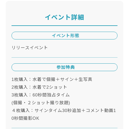
イベント詳細
イベント形態
リリースイベント
参加特典
1枚購入：水着で個撮＋サイン＋生写真
2枚購入：水着で2ショット
3枚購入：60秒間独占タイム
(個撮・２ショット撮り放題)
４枚購入：サインタイム30秒追加＋コメント動画1
0秒間撮影OK