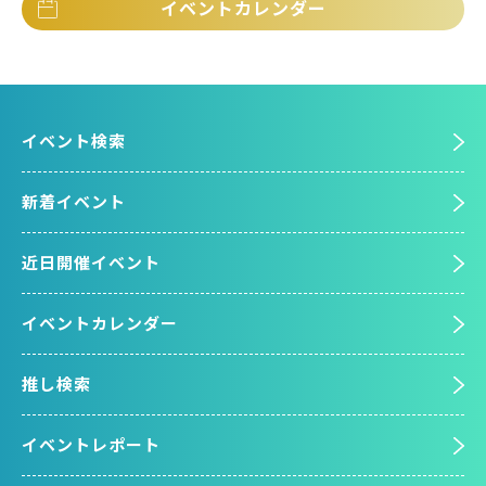
イベントカレンダー
イベント検索
新着イベント
近日開催イベント
イベントカレンダー
推し検索
イベントレポート