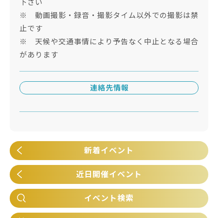
下さい
※ 動画撮影・録音・撮影タイム以外での撮影は禁
止です
※ 天候や交通事情により予告なく中止となる場合
があります
連絡先情報
新着イベント
近日開催イベント
イベント検索