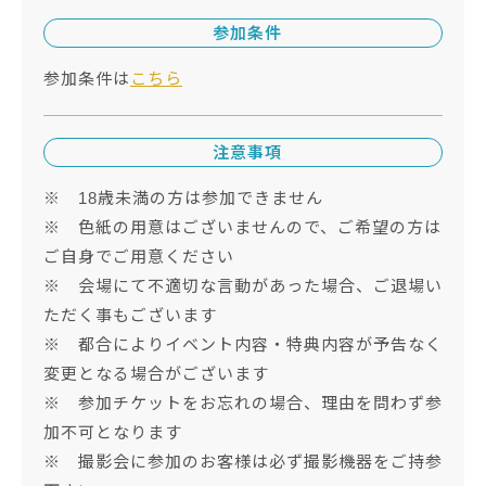
参加条件
参加条件は
こちら
注意事項
※ 18歳未満の方は参加できません
※ 色紙の用意はございませんので、ご希望の方は
ご自身でご用意ください
※ 会場にて不適切な言動があった場合、ご退場い
ただく事もございます
※ 都合によりイベント内容・特典内容が予告なく
変更となる場合がございます
※ 参加チケットをお忘れの場合、理由を問わず参
加不可となります
※ 撮影会に参加のお客様は必ず撮影機器をご持参