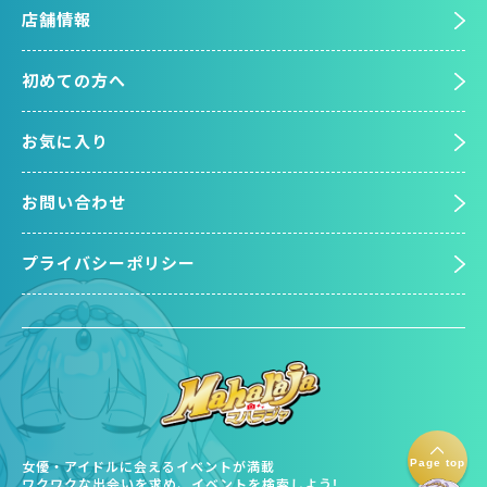
店舗情報
初めての方へ
お気に入り
お問い合わせ
プライバシーポリシー
Page top
女優・アイドルに会えるイベントが満載
ワクワクな出会いを求め、イベントを検索しよう!