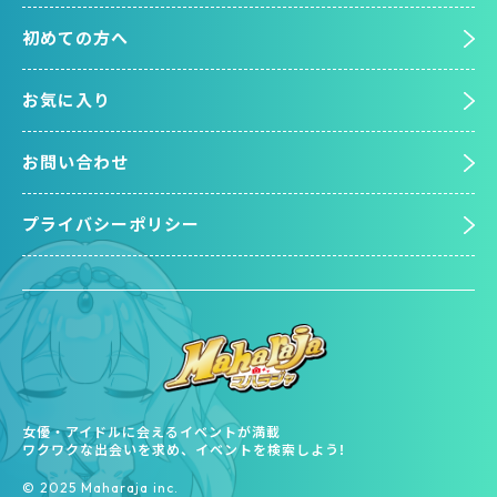
初めての方へ
お気に入り
お問い合わせ
プライバシーポリシー
女優・アイドルに会えるイベントが満載
ワクワクな出会いを求め、イベントを検索しよう!
©︎ 2025 Maharaja inc.