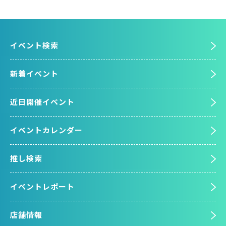
イベント検索
新着イベント
近日開催イベント
イベントカレンダー
推し検索
イベントレポート
店舗情報