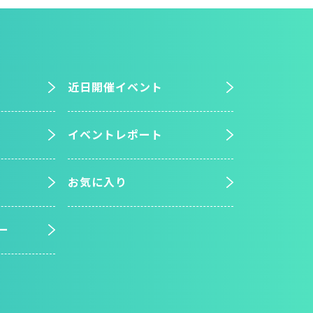
近日開催イベント
イベントレポート
お気に入り
ー