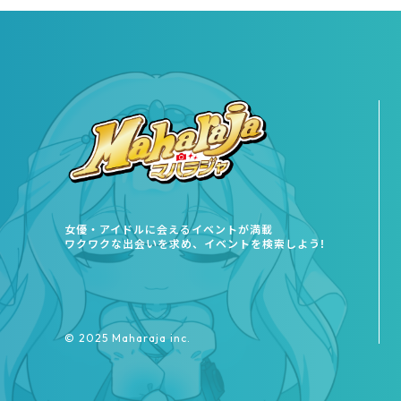
女優・アイドルに会えるイベントが満載
ワクワクな出会いを求め、イベントを検索しよう!
©︎ 2025 Maharaja inc.