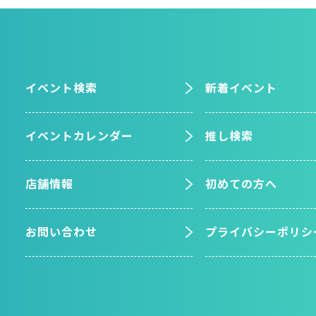
イベント検索
新着イベント
イベントカレンダー
推し検索
店舗情報
初めての方へ
お問い合わせ
プライバシーポリシ