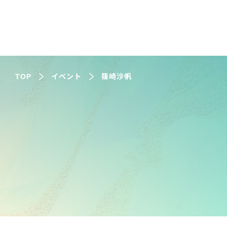
TOP
イベント
篠崎沙帆