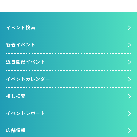
イベント検索
新着イベント
近日開催イベント
イベントカレンダー
推し検索
イベントレポート
店舗情報