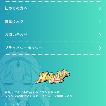
初めての方へ
お気に入り
お問い合わせ
プライバシーポリシー
女優・アイドルに会えるイベントが満載
ワクワクな出会いを求め、イベントを検索しよう!
©︎ 2025 Maharaja inc.