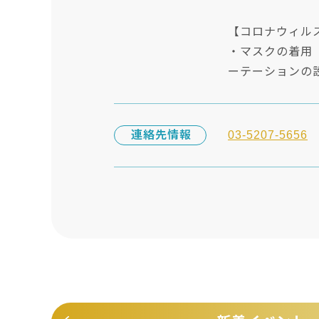
【コロナウィル
・マスクの着用
ーテーションの
連絡先情報
03-5207-5656