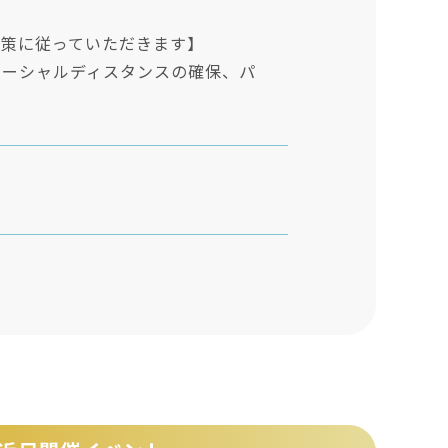
止策に従っていただきます】
ソーシャルディスタンスの確保、パ