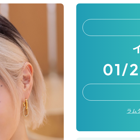
01/
ラムタ