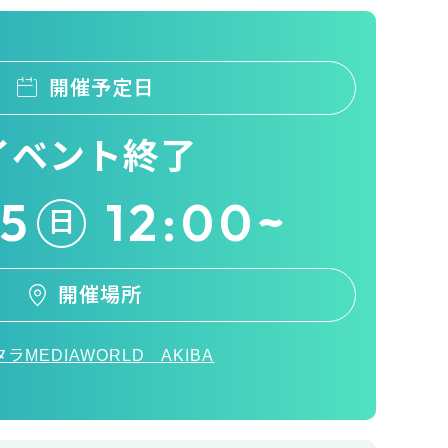
開催予定日
イベント終了
25
12:00~
日
開催場所
ラMEDIAWORLD AKIBA