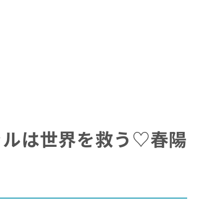
『ギャルは世界を救う♡春陽