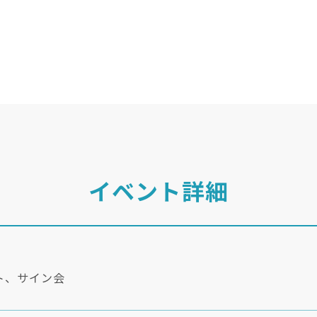
イベント詳細
ト、サイン会