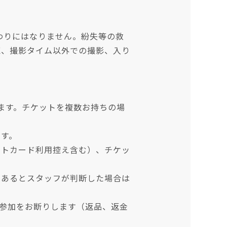
わりにはなりません。紛失等の救
聴、撮影タイム以外での撮影、入り
ます。チケットを複数お持ちの場
ます。
ットカード利用控え含む）、チケッ
であるとスタッフが判断した場合は
は参加をお断りします（返品、返金