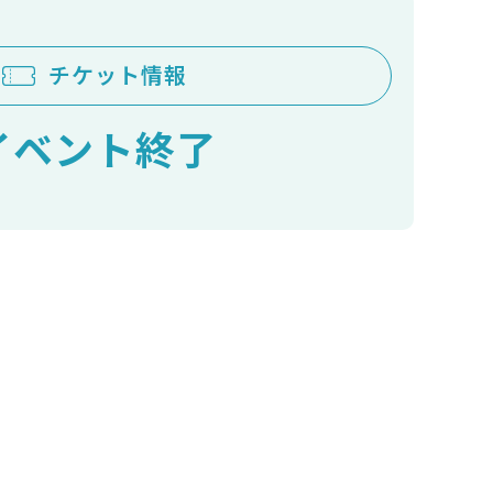
チケット情報
イベント終了