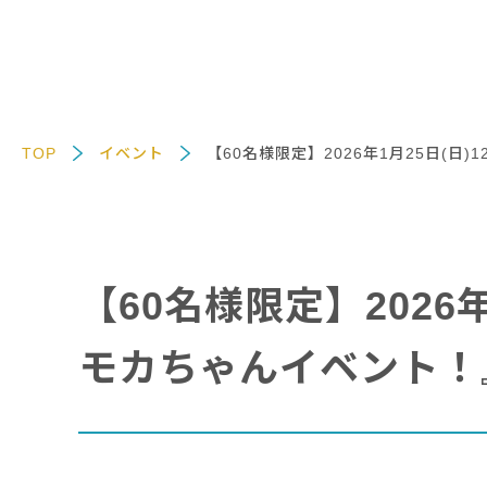
TOP
イベント
【60名様限定】2026年1月25日(日
【60名様限定】2026
モカちゃんイベント！