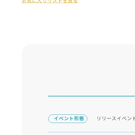
お気に入りリストを見る
イベント形態
リリースイベン