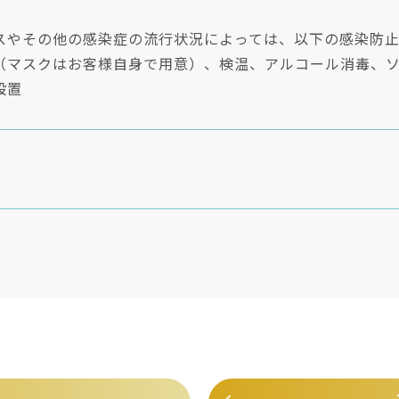
スやその他の感染症の流行状況によっては、以下の感染防
（マスクはお客様自身で用意）、検温、アルコール消毒、
設置