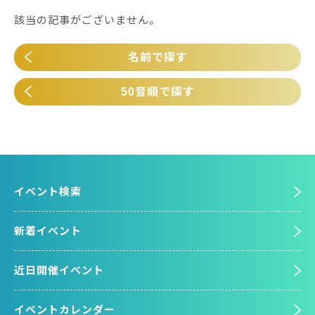
該当の記事がございません。
名前で探す
50音順で探す
イベント検索
新着イベント
近日開催イベント
イベントカレンダー