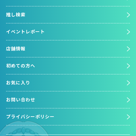
推し検索
イベントレポート
店舗情報
初めての方へ
お気に入り
お問い合わせ
プライバシーポリシー