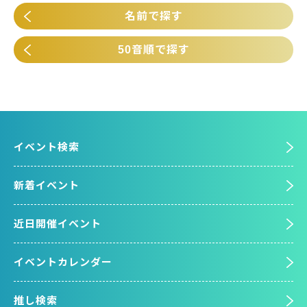
名前で探す
50音順で探す
イベント検索
新着イベント
近日開催イベント
イベントカレンダー
推し検索