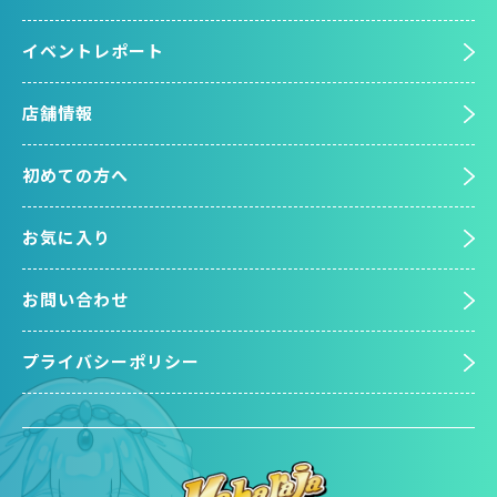
イベントレポート
店舗情報
初めての方へ
お気に入り
お問い合わせ
プライバシーポリシー