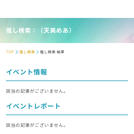
推し検索：（天美めあ）
TOP
推し検索
推し検索 結果
イベント情報
該当の記事がございません。
イベントレポート
該当の記事がございません。