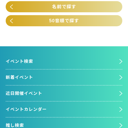
名前で探す
50音順で探す
イベント検索
新着イベント
近日開催イベント
イベントカレンダー
推し検索