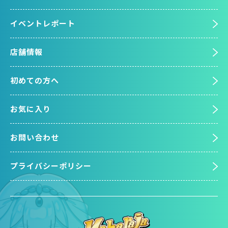
イベントレポート
店舗情報
初めての方へ
お気に入り
お問い合わせ
プライバシーポリシー