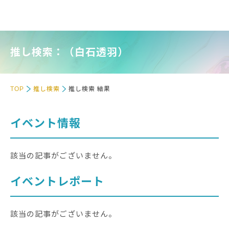
推し検索：（白石透羽）
TOP
推し検索
推し検索 結果
イベント情報
該当の記事がございません。
イベントレポート
該当の記事がございません。