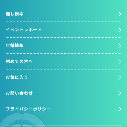
推し検索
イベントレポート
店舗情報
初めての方へ
お気に入り
お問い合わせ
プライバシーポリシー