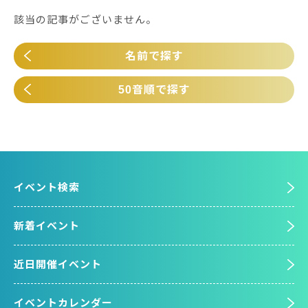
該当の記事がございません。
名前で探す
50音順で探す
イベント検索
新着イベント
近日開催イベント
イベントカレンダー