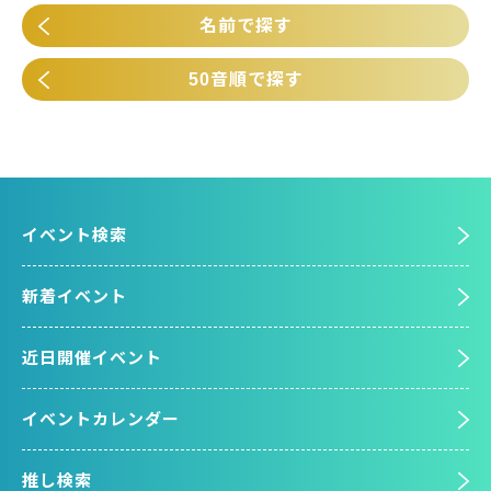
名前で探す
50音順で探す
イベント検索
新着イベント
近日開催イベント
イベントカレンダー
推し検索