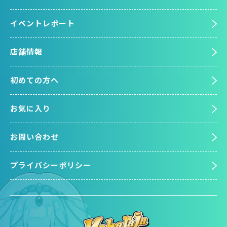
イベントレポート
店舗情報
初めての方へ
お気に入り
お問い合わせ
プライバシーポリシー