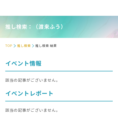
推し検索：（渡来ふう）
TOP
推し検索
推し検索 結果
イベント情報
該当の記事がございません。
イベントレポート
該当の記事がございません。