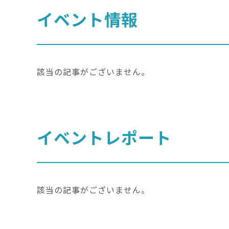
イベント情報
該当の記事がございません。
イベントレポート
該当の記事がございません。