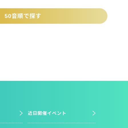
50音順で探す
近日開催イベント