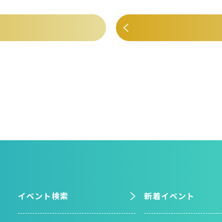
イベント検索
新着イベント