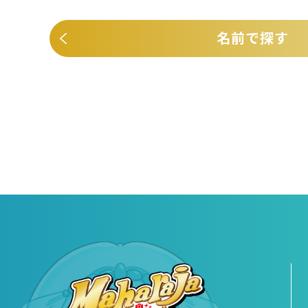
名前で探す