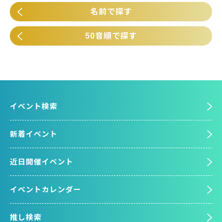
名前で探す
50音順で探す
イベント検索
新着イベント
近日開催イベント
イベントカレンダー
推し検索