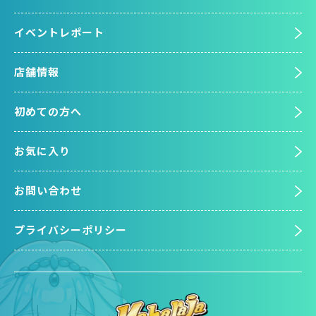
イベントレポート
店舗情報
初めての方へ
お気に入り
お問い合わせ
プライバシーポリシー