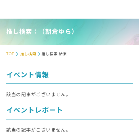
推し検索：（朝倉ゆら）
TOP
推し検索
推し検索 結果
イベント情報
該当の記事がございません。
イベントレポート
該当の記事がございません。