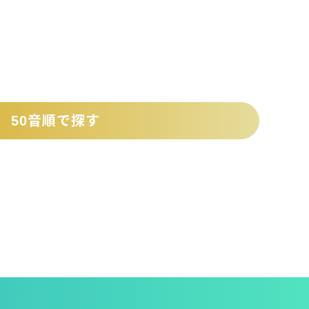
50音順で探す