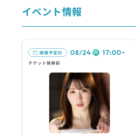
イベント情報
08/24
17:00~
月
開催予定日
チケット発券前