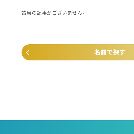
該当の記事がございません。
名前で探す