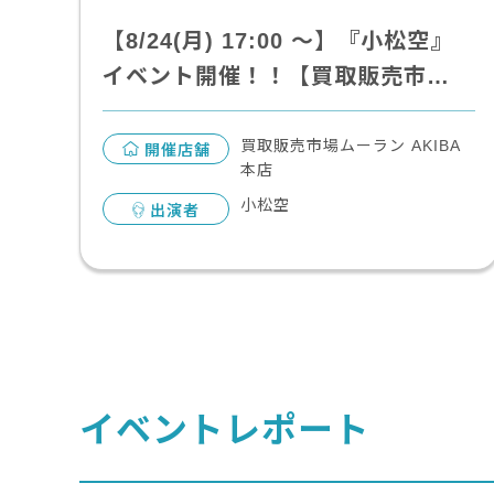
【8/24(月) 17:00 〜】『⼩松空』
イベント開催！！【買取販売市…
買取販売市場ムーラン AKIBA
開催店舗
本店
小松空
出演者
イベントレポート