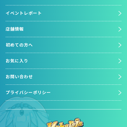
イベントレポート
店舗情報
初めての方へ
お気に入り
お問い合わせ
プライバシーポリシー