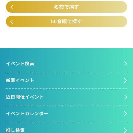
名前で探す
50音順で探す
イベント検索
新着イベント
近日開催イベント
イベントカレンダー
推し検索