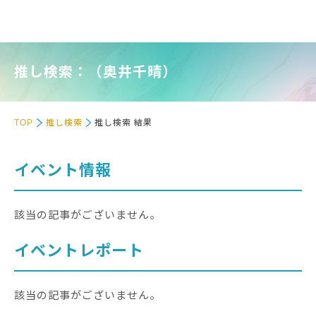
推し検索：（奥井千晴）
TOP
推し検索
推し検索 結果
イベント情報
該当の記事がございません。
イベントレポート
該当の記事がございません。