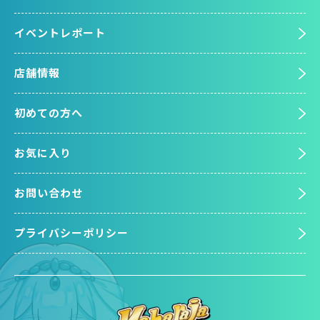
イベントレポート
店舗情報
初めての方へ
お気に入り
お問い合わせ
プライバシーポリシー