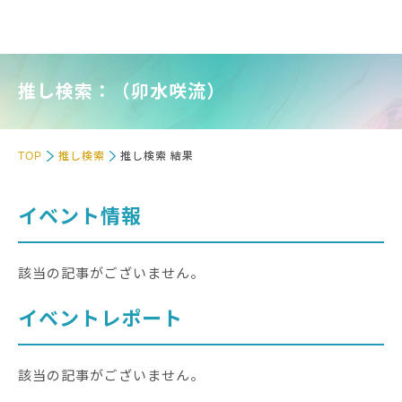
推し検索：（卯水咲流）
TOP
推し検索
推し検索 結果
イベント情報
該当の記事がございません。
イベントレポート
該当の記事がございません。