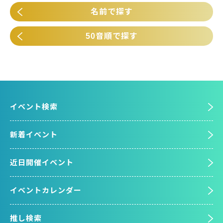
名前で探す
50音順で探す
イベント検索
新着イベント
近日開催イベント
イベントカレンダー
推し検索