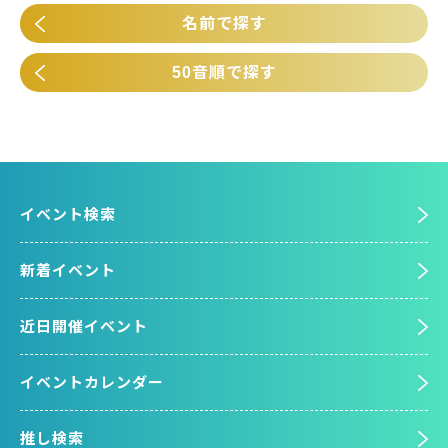
名前で探す
50音順で探す
イベント検索
新着イベント
近日開催イベント
イベントカレンダー
推し検索