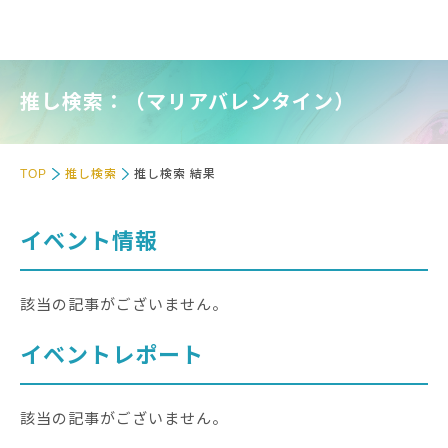
推し検索：（マリアバレンタイン）
TOP
推し検索
推し検索 結果
イベント情報
該当の記事がございません。
イベントレポート
該当の記事がございません。