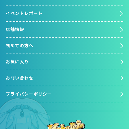
イベントレポート
店舗情報
初めての方へ
お気に入り
お問い合わせ
プライバシーポリシー