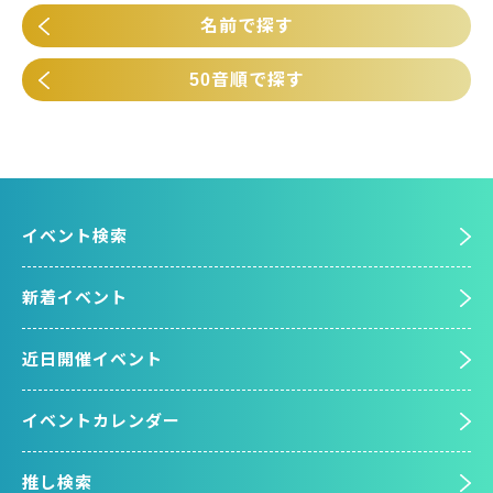
名前で探す
50音順で探す
イベント検索
新着イベント
近日開催イベント
イベントカレンダー
推し検索