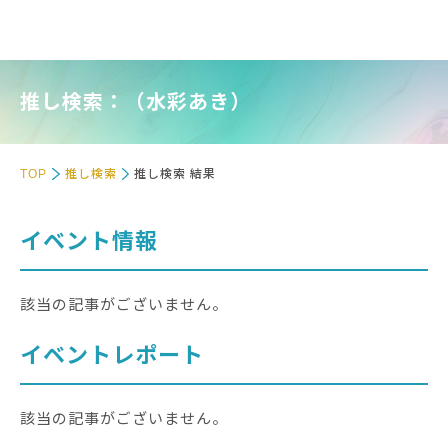
推し検索：（水彩あき）
TOP
推し検索
推し検索 結果
イベント情報
該当の記事がございません。
イベントレポート
該当の記事がございません。