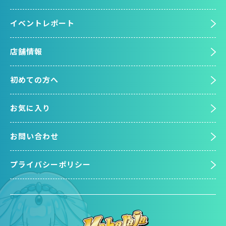
イベントレポート
店舗情報
初めての方へ
お気に入り
お問い合わせ
プライバシーポリシー