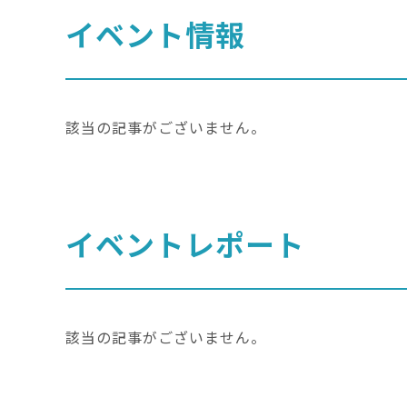
イベント情報
該当の記事がございません。
イベントレポート
該当の記事がございません。