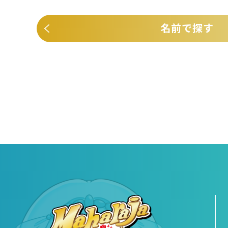
名前で探す