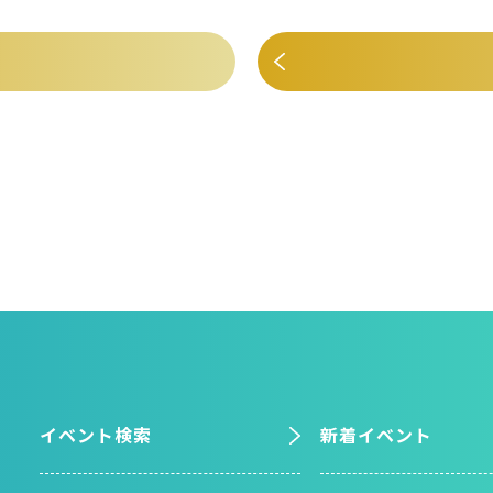
イベント検索
新着イベント