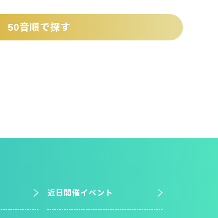
50音順で探す
近日開催イベント