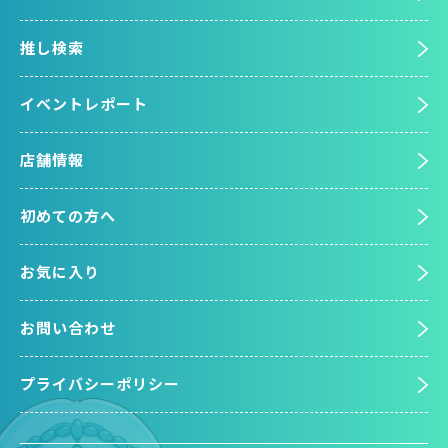
推し検索
イベントレポート
店舗情報
初めての方へ
お気に入り
お問い合わせ
プライバシーポリシー