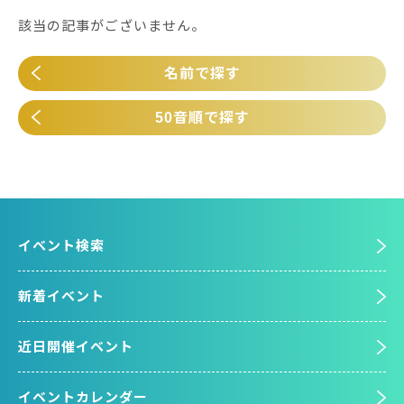
該当の記事がございません。
名前で探す
50音順で探す
イベント検索
新着イベント
近日開催イベント
イベントカレンダー