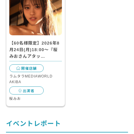
【60名様限定】2026年8
月24日(月)18:00～『桜
みおさんアタッ…
開催店舗
ラムタラMEDIAWORLD
AKIBA
出演者
桜みお
イベントレポート