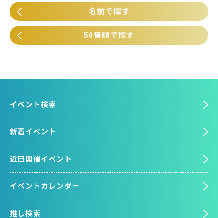
名前で探す
50音順で探す
イベント検索
新着イベント
近日開催イベント
イベントカレンダー
推し検索