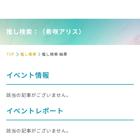
推し検索：（希咲アリス）
TOP
推し検索
推し検索 結果
イベント情報
該当の記事がございません。
イベントレポート
該当の記事がございません。