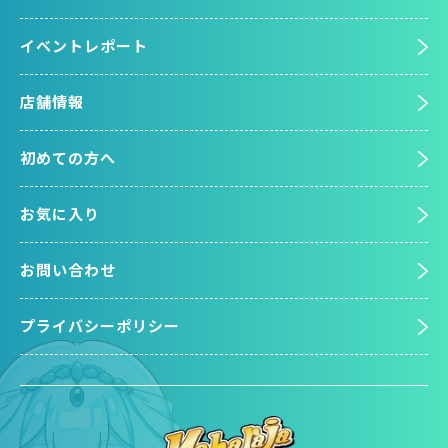
イベントレポート
店舗情報
初めての方へ
お気に入り
お問い合わせ
プライバシーポリシー