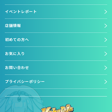
イベントレポート
店舗情報
初めての方へ
お気に入り
お問い合わせ
プライバシーポリシー