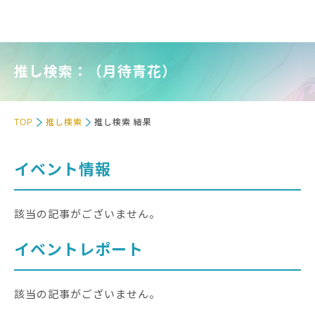
推し検索：（月待青花）
TOP
推し検索
推し検索 結果
イベント情報
該当の記事がございません。
イベントレポート
該当の記事がございません。