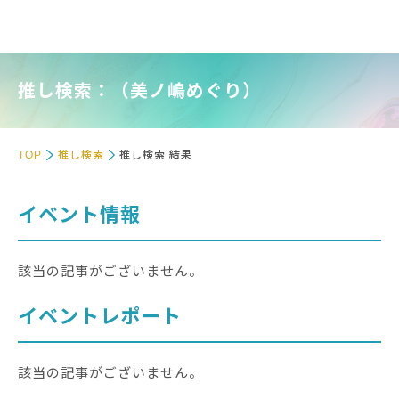
推し検索：（美ノ嶋めぐり）
TOP
推し検索
推し検索 結果
イベント情報
該当の記事がございません。
イベントレポート
該当の記事がございません。