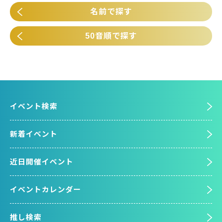
名前で探す
50音順で探す
イベント検索
新着イベント
近日開催イベント
イベントカレンダー
推し検索