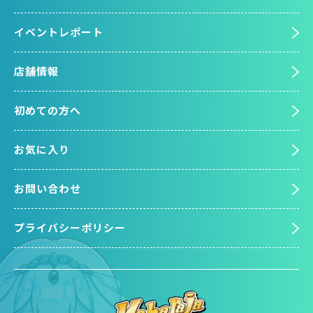
イベントレポート
店舗情報
初めての方へ
お気に入り
お問い合わせ
プライバシーポリシー