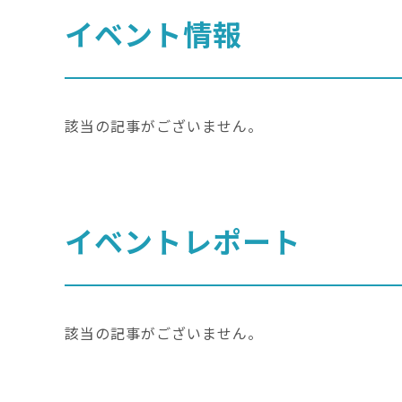
イベント情報
該当の記事がございません。
イベントレポート
該当の記事がございません。