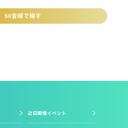
50音順で探す
近日開催イベント