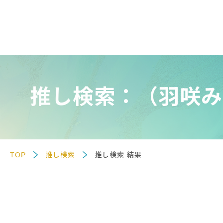
推し検索：（羽咲み
TOP
推し検索
推し検索 結果