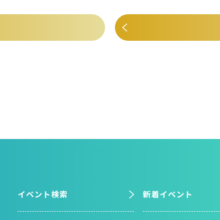
イベント検索
新着イベント