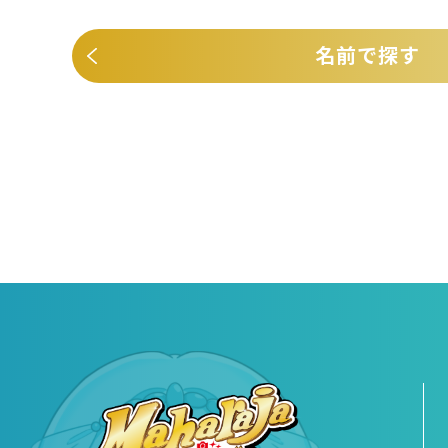
名前で探す