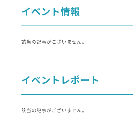
イベント情報
該当の記事がございません。
イベントレポート
該当の記事がございません。