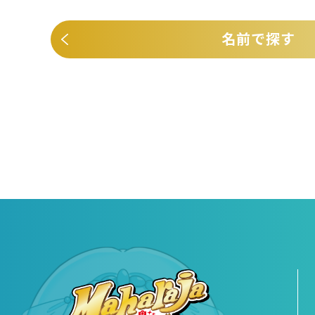
名前で探す