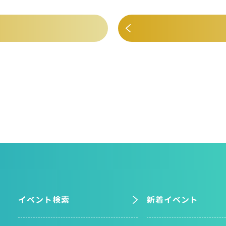
イベント検索
新着イベント