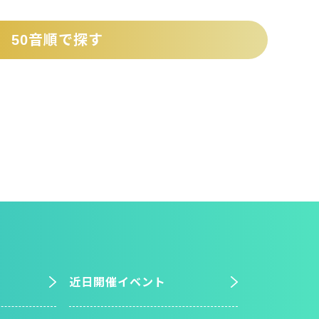
50音順で探す
近日開催イベント