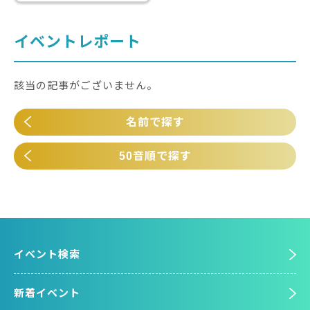
イベントレポート
該当の記事がございません。
名前で探す
50音順で探す
イベント検索
新着イベント