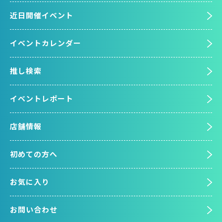
近日開催イベント
イベントカレンダー
推し検索
イベントレポート
店舗情報
初めての方へ
お気に入り
お問い合わせ