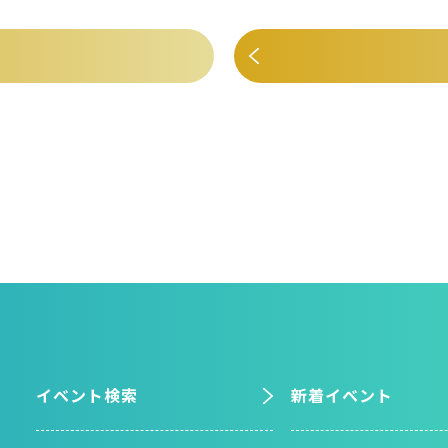
イベント検索
新着イベント