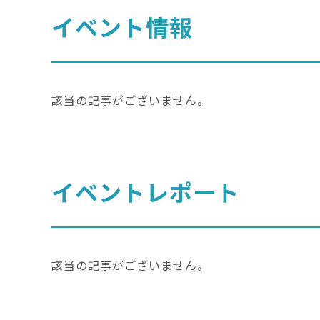
イベント情報
該当の記事がございません。
イベントレポート
該当の記事がございません。