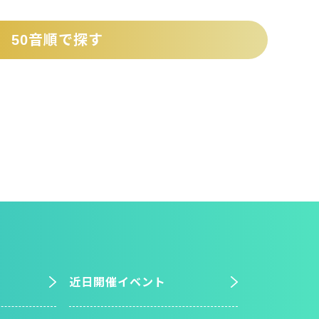
50音順で探す
近日開催イベント