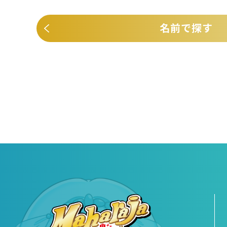
名前で探す