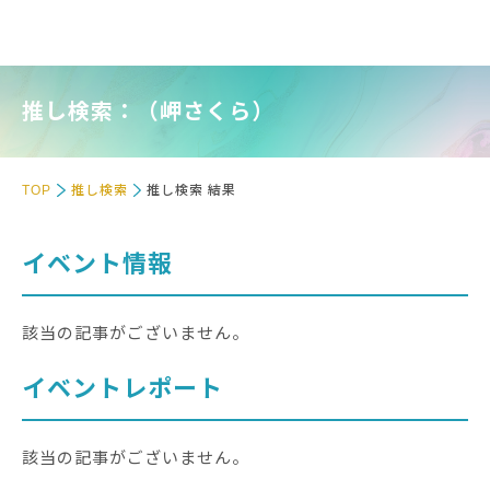
推し検索：（岬さくら）
TOP
推し検索
推し検索 結果
イベント情報
該当の記事がございません。
イベントレポート
該当の記事がございません。