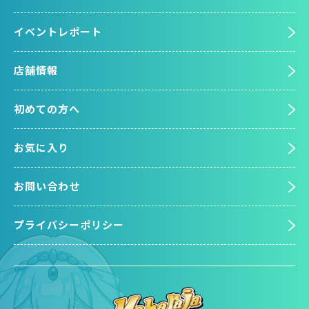
イベントレポート
店舗情報
初めての方へ
お気に入り
お問い合わせ
プライバシーポリシー