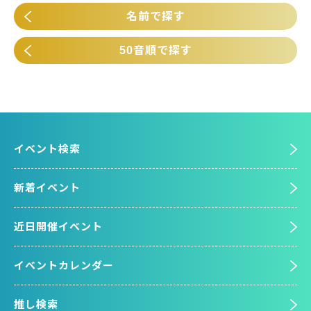
名前で探す
50音順で探す
イベント検索
新着イベント
近日開催イベント
イベントカレンダー
推し検索