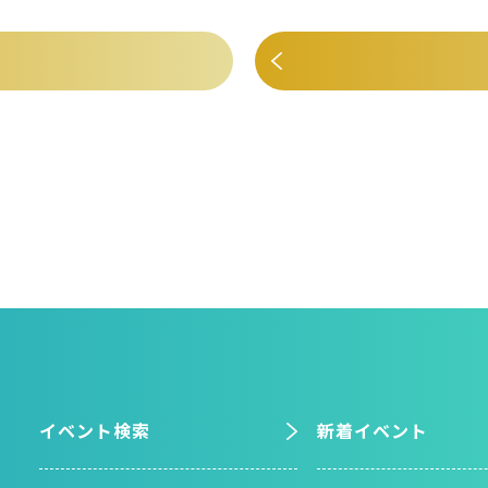
イベント検索
新着イベント