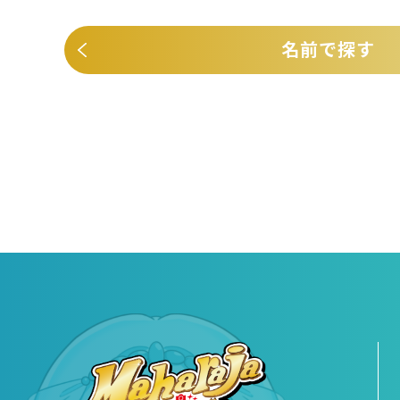
名前で探す