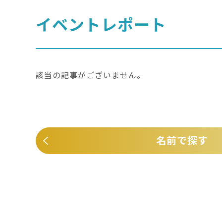
イベントレポート
該当の記事がございません。
名前で探す