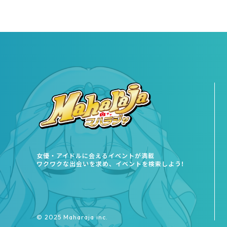
女優・アイドルに会えるイベントが満載
ワクワクな出会いを求め、イベントを検索しよう!
©︎ 2025 Maharaja inc.