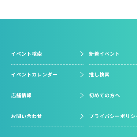
イベント検索
新着イベント
イベントカレンダー
推し検索
店舗情報
初めての方へ
お問い合わせ
プライバシーポリシ