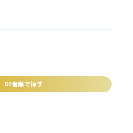
50音順で探す