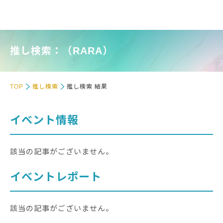
推し検索：（RARA）
TOP
推し検索
推し検索 結果
イベント情報
該当の記事がございません。
イベントレポート
該当の記事がございません。