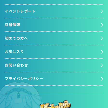
イベントレポート
店舗情報
初めての方へ
お気に入り
お問い合わせ
プライバシーポリシー