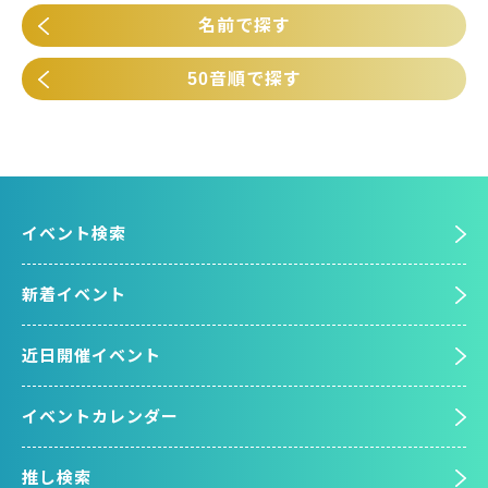
名前で探す
50音順で探す
イベント検索
新着イベント
近日開催イベント
イベントカレンダー
推し検索