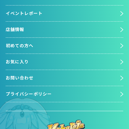
イベントレポート
店舗情報
初めての方へ
お気に入り
お問い合わせ
プライバシーポリシー