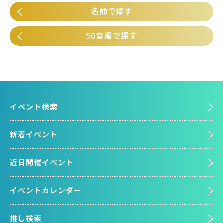
名前で探す
50音順で探す
イベント検索
新着イベント
近日開催イベント
イベントカレンダー
推し検索