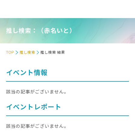
推し検索：（赤名いと）
TOP
推し検索
推し検索 結果
イベント情報
該当の記事がございません。
イベントレポート
該当の記事がございません。