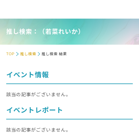
推し検索：（若菜れいか）
TOP
推し検索
推し検索 結果
イベント情報
該当の記事がございません。
イベントレポート
該当の記事がございません。