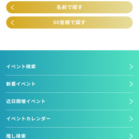
名前で探す
50音順で探す
イベント検索
新着イベント
近日開催イベント
イベントカレンダー
推し検索