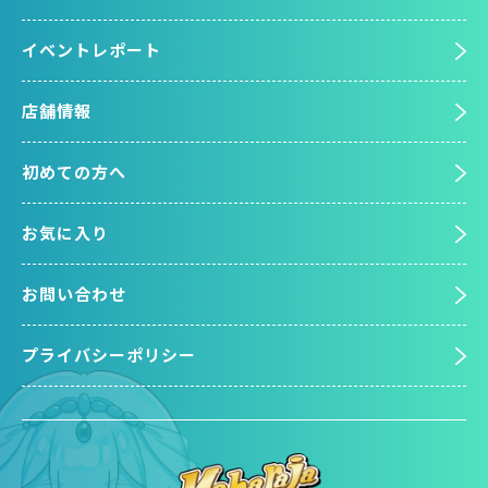
イベントレポート
店舗情報
初めての方へ
お気に入り
お問い合わせ
プライバシーポリシー