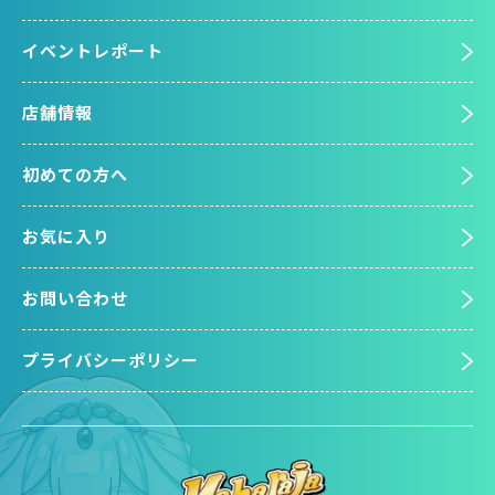
イベントレポート
店舗情報
初めての方へ
お気に入り
お問い合わせ
プライバシーポリシー