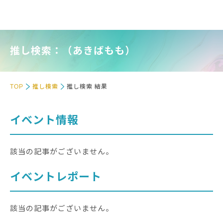
推し検索：（あきばもも）
TOP
推し検索
推し検索 結果
イベント情報
該当の記事がございません。
イベントレポート
該当の記事がございません。