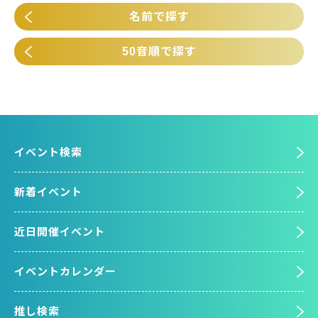
名前で探す
50音順で探す
イベント検索
新着イベント
近日開催イベント
イベントカレンダー
推し検索