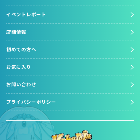
イベントレポート
店舗情報
初めての方へ
お気に入り
お問い合わせ
プライバシーポリシー