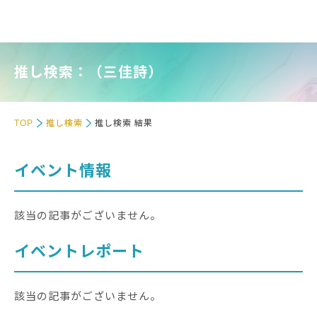
推し検索：（三佳詩）
TOP
推し検索
推し検索 結果
イベント情報
該当の記事がございません。
イベントレポート
該当の記事がございません。