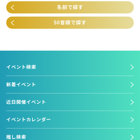
名前で探す
50音順で探す
イベント検索
新着イベント
近日開催イベント
イベントカレンダー
推し検索