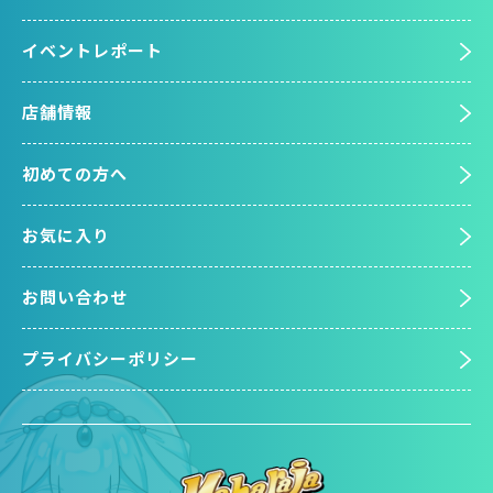
イベントレポート
店舗情報
初めての方へ
お気に入り
お問い合わせ
プライバシーポリシー