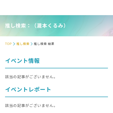
推し検索：（瀧本くるみ）
TOP
推し検索
推し検索 結果
イベント情報
該当の記事がございません。
イベントレポート
該当の記事がございません。