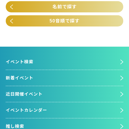
名前で探す
50音順で探す
イベント検索
新着イベント
近日開催イベント
イベントカレンダー
推し検索