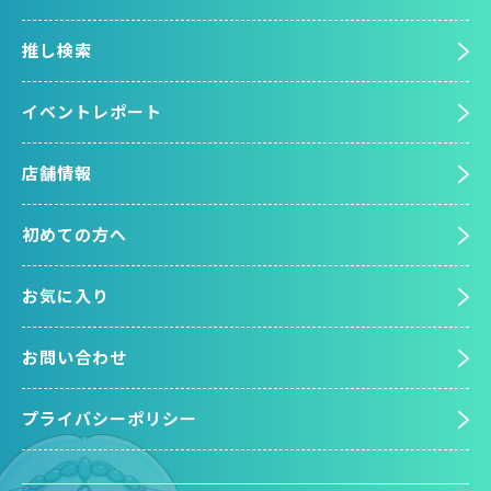
推し検索
イベントレポート
店舗情報
初めての方へ
お気に入り
お問い合わせ
プライバシーポリシー