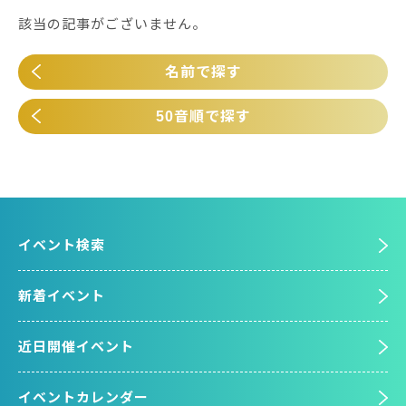
該当の記事がございません。
名前で探す
50音順で探す
イベント検索
新着イベント
近日開催イベント
イベントカレンダー