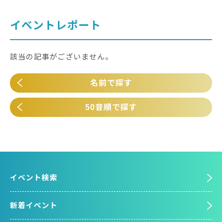
イベントレポート
該当の記事がございません。
名前で探す
50音順で探す
イベント検索
新着イベント