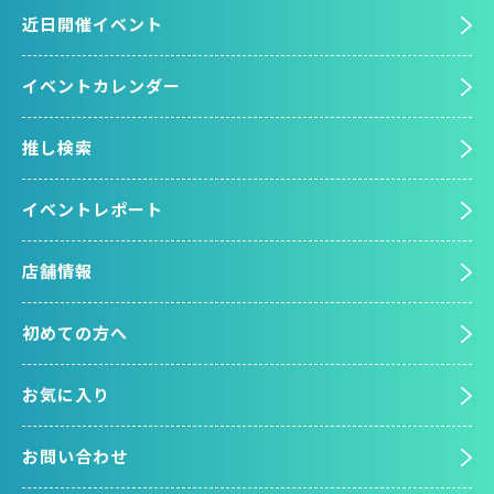
近日開催イベント
イベントカレンダー
推し検索
イベントレポート
店舗情報
初めての方へ
お気に入り
お問い合わせ