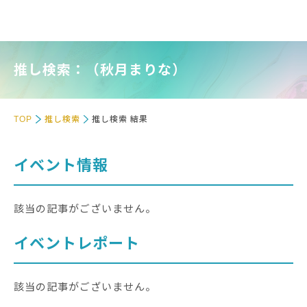
推し検索：（秋月まりな）
TOP
推し検索
推し検索 結果
イベント情報
該当の記事がございません。
イベントレポート
該当の記事がございません。