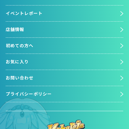
イベントレポート
店舗情報
初めての方へ
お気に入り
お問い合わせ
プライバシーポリシー