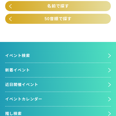
名前で探す
50音順で探す
イベント検索
新着イベント
近日開催イベント
イベントカレンダー
推し検索