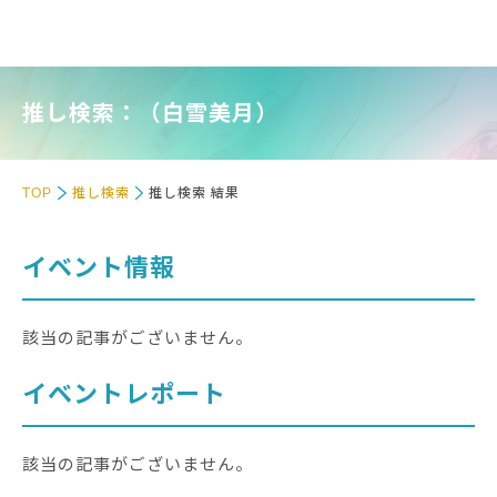
推し検索：（白雪美月）
TOP
推し検索
推し検索 結果
イベント情報
該当の記事がございません。
イベントレポート
該当の記事がございません。