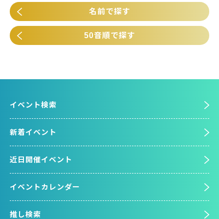
名前で探す
50音順で探す
イベント検索
新着イベント
近日開催イベント
イベントカレンダー
推し検索