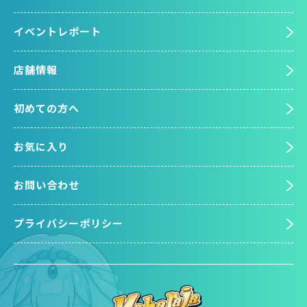
イベントレポート
店舗情報
初めての方へ
お気に入り
お問い合わせ
プライバシーポリシー