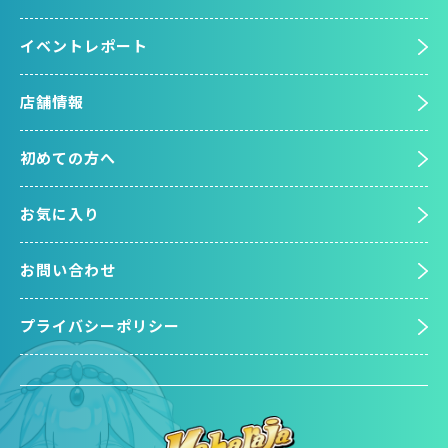
イベントレポート
店舗情報
初めての方へ
お気に入り
お問い合わせ
プライバシーポリシー