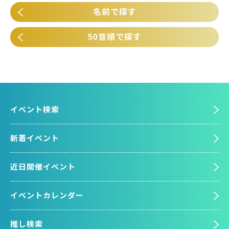
名前で探す
50音順で探す
イベント検索
新着イベント
近日開催イベント
イベントカレンダー
推し検索