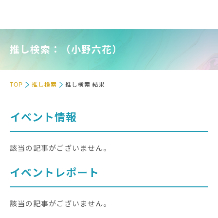
推し検索：（小野六花）
TOP
推し検索
推し検索 結果
イベント情報
該当の記事がございません。
イベントレポート
該当の記事がございません。