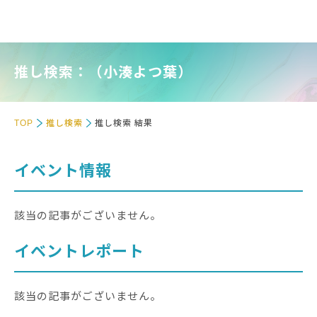
推し検索：（小湊よつ葉）
TOP
推し検索
推し検索 結果
イベント情報
該当の記事がございません。
イベントレポート
該当の記事がございません。