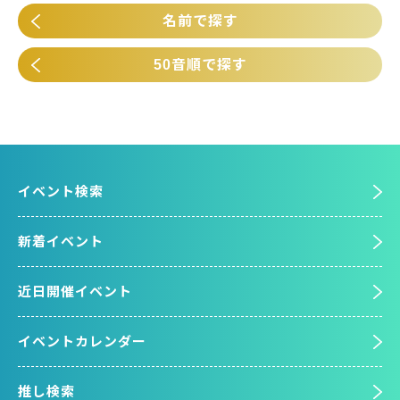
名前で探す
50音順で探す
イベント検索
新着イベント
近日開催イベント
イベントカレンダー
推し検索