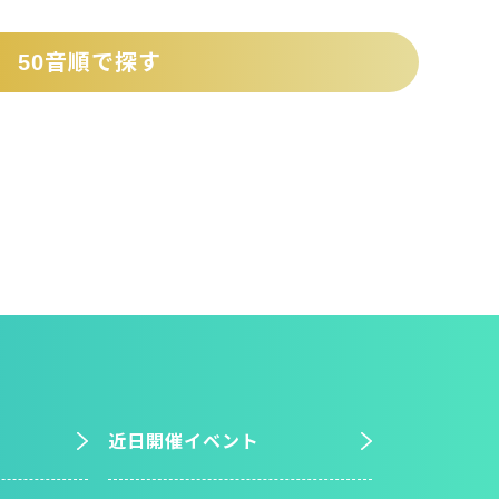
50音順で探す
近日開催イベント