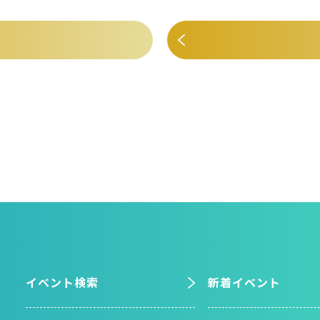
イベント検索
新着イベント