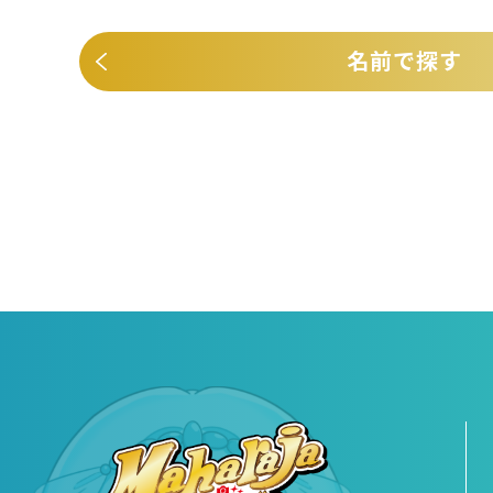
名前で探す