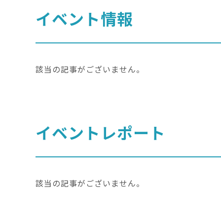
イベント情報
該当の記事がございません。
イベントレポート
該当の記事がございません。