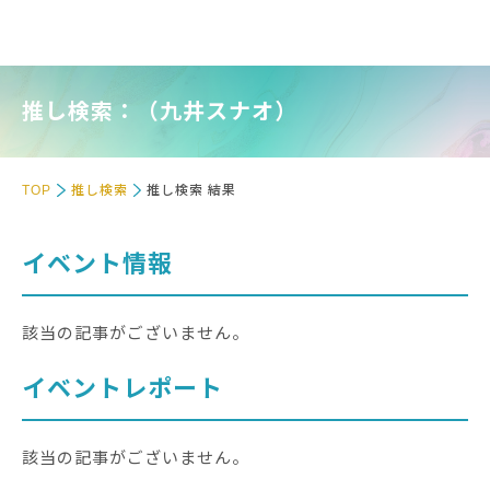
推し検索：（九井スナオ）
TOP
推し検索
推し検索 結果
イベント情報
該当の記事がございません。
イベントレポート
該当の記事がございません。