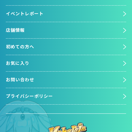
イベントレポート
店舗情報
初めての方へ
お気に入り
お問い合わせ
プライバシーポリシー