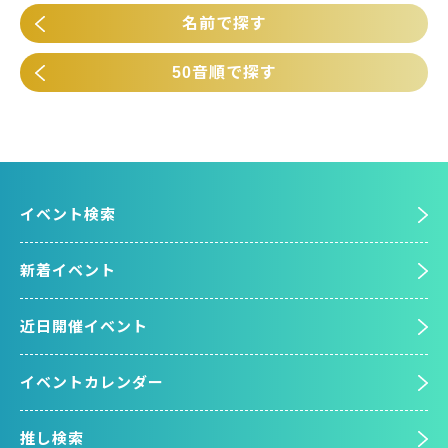
名前で探す
50音順で探す
イベント検索
新着イベント
近日開催イベント
イベントカレンダー
推し検索