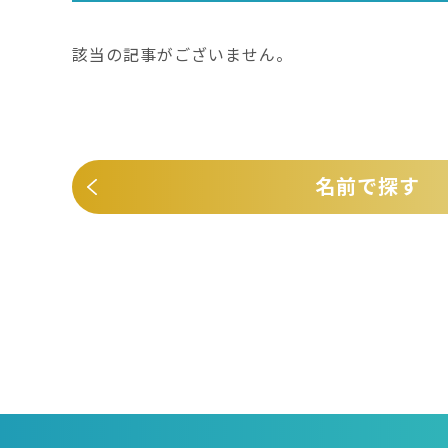
該当の記事がございません。
名前で探す