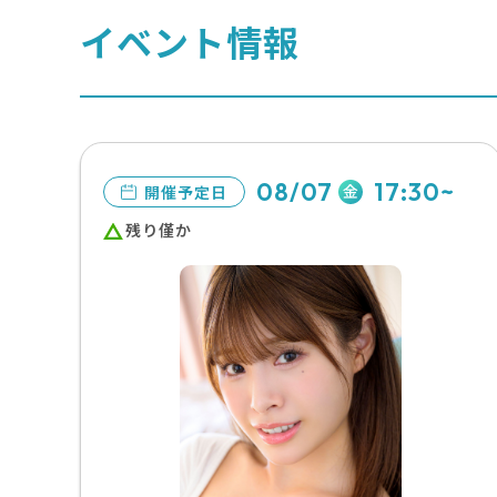
イベント情報
08/07
17:30~
金
開催予定日
残り僅か