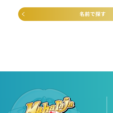
名前で探す