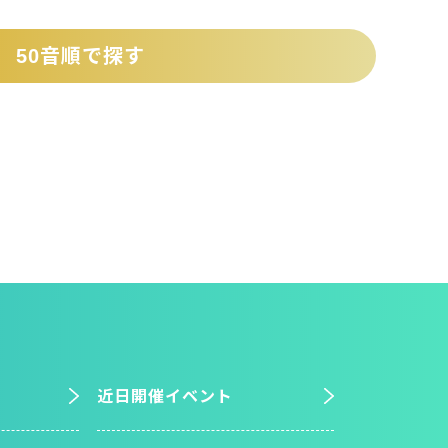
50音順で探す
近日開催イベント