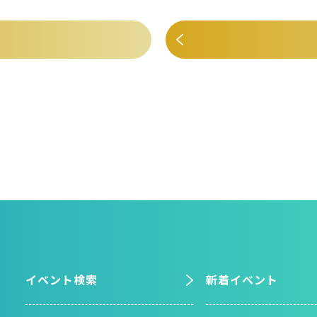
イベント検索
新着イベント