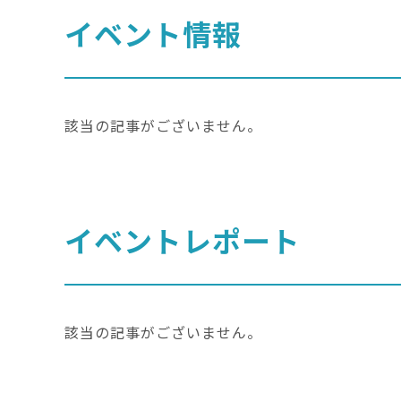
イベント情報
該当の記事がございません。
イベントレポート
該当の記事がございません。