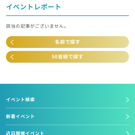
イベントレポート
該当の記事がございません。
名前で探す
50音順で探す
イベント検索
新着イベント
近日開催イベント