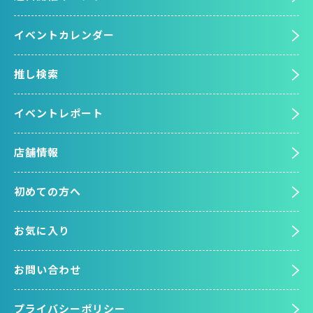
イベントカレンダー
推し検索
イベントレポート
店舗情報
初めての方へ
お気に入り
お問い合わせ
プライバシーポリシー