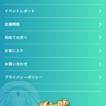
イベントレポート
店舗情報
初めての方へ
お気に入り
お問い合わせ
プライバシーポリシー