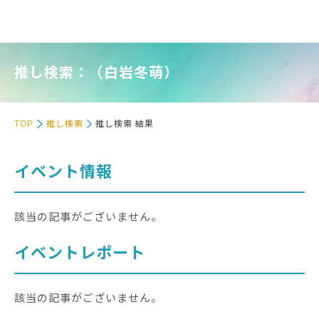
推し検索：（白岩冬萌）
TOP
推し検索
推し検索 結果
イベント情報
該当の記事がございません。
イベントレポート
該当の記事がございません。