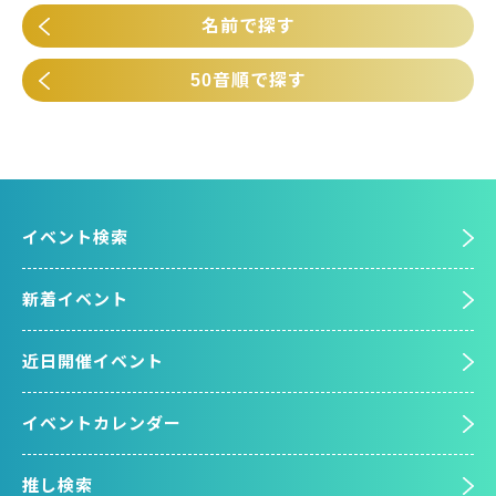
名前で探す
50音順で探す
イベント検索
新着イベント
近日開催イベント
イベントカレンダー
推し検索